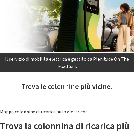
Il servizio di mobilità elettrica è gestito da Plenitude On The
Road S.r.l.
Trova le colonnine più vicine.
Mappa colonnine di ricarica auto elettriche
Trova la colonnina di ricarica più