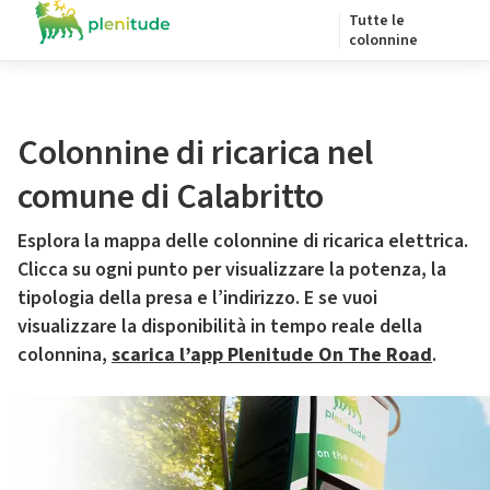
Tutte le
colonnine
Colonnine di ricarica nel
comune di Calabritto
Esplora la mappa delle colonnine di ricarica elettrica.
Clicca su ogni punto per visualizzare la potenza, la
tipologia della presa e l’indirizzo. E se vuoi
visualizzare la disponibilità in tempo reale della
colonnina,
scarica l’app Plenitude On The Road
.