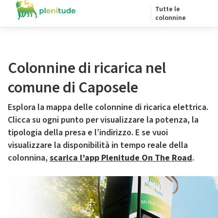
Tutte le
colonnine
Colonnine di ricarica nel
comune di Caposele
Esplora la mappa delle colonnine di ricarica elettrica.
Clicca su ogni punto per visualizzare la potenza, la
tipologia della presa e l’indirizzo. E se vuoi
visualizzare la disponibilità in tempo reale della
colonnina,
scarica l’app Plenitude On The Road
.