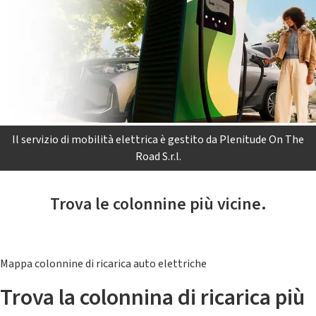
Il servizio di mobilità elettrica è gestito da Plenitude On The
Road S.r.l.
Trova le colonnine più vicine.
Mappa colonnine di ricarica auto elettriche
Trova la colonnina di ricarica più