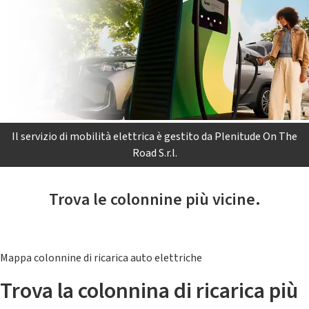
Il servizio di mobilità elettrica è gestito da Plenitude On The
Road S.r.l.
Trova le colonnine più vicine.
Mappa colonnine di ricarica auto elettriche
Trova la colonnina di ricarica più