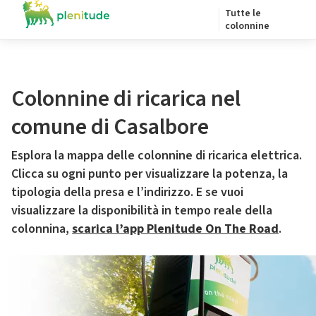
Tutte le
colonnine
Colonnine di ricarica nel
comune di Casalbore
Esplora la mappa delle colonnine di ricarica elettrica.
Clicca su ogni punto per visualizzare la potenza, la
tipologia della presa e l’indirizzo. E se vuoi
visualizzare la disponibilità in tempo reale della
colonnina,
scarica l’app Plenitude On The Road
.