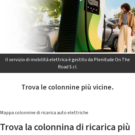
Il servizio di mobilità elettrica è gestito da Plenitude On The
Road S.r.l.
Trova le colonnine più vicine.
Mappa colonnine di ricarica auto elettriche
Trova la colonnina di ricarica più