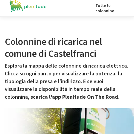
Tutte le
colonnine
Colonnine di ricarica nel
comune di Castelfranci
Esplora la mappa delle colonnine di ricarica elettrica.
Clicca su ogni punto per visualizzare la potenza, la
tipologia della presa e l’indirizzo. E se vuoi
visualizzare la disponibilità in tempo reale della
colonnina,
scarica l’app Plenitude On The Road
.