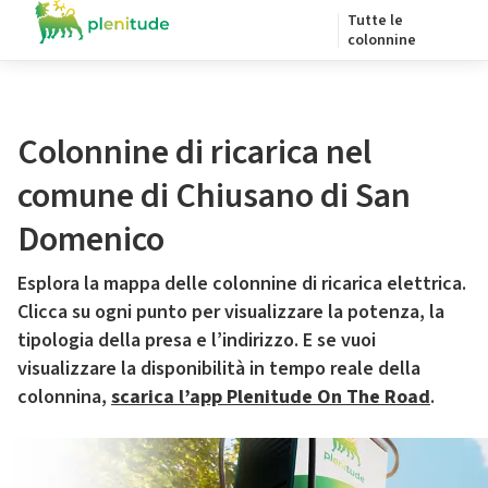
Tutte le
colonnine
Colonnine di ricarica nel
comune di Chiusano di San
Domenico
Esplora la mappa delle colonnine di ricarica elettrica.
Clicca su ogni punto per visualizzare la potenza, la
tipologia della presa e l’indirizzo. E se vuoi
visualizzare la disponibilità in tempo reale della
colonnina,
scarica l’app Plenitude On The Road
.