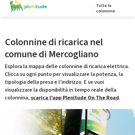
Tutte le
colonnine
Colonnine di ricarica nel
comune di Mercogliano
Esplora la mappa delle colonnine di ricarica elettrica.
Clicca su ogni punto per visualizzare la potenza, la
tipologia della presa e l’indirizzo. E se vuoi
visualizzare la disponibilità in tempo reale della
colonnina,
scarica l’app Plenitude On The Road
.