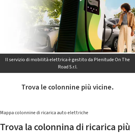
Il servizio di mobilità elettrica è gestito da Plenitude On The
Road S.r.l.
Trova le colonnine più vicine.
Mappa colonnine di ricarica auto elettriche
Trova la colonnina di ricarica più