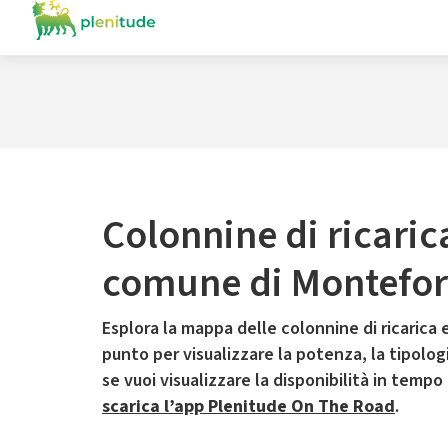
Colonnine di ricaric
comune di Montefort
Esplora la mappa delle colonnine di ricarica e
punto per visualizzare la potenza, la tipologia
se vuoi visualizzare la disponibilità in tempo
scarica l’app Plenitude On The Road
.