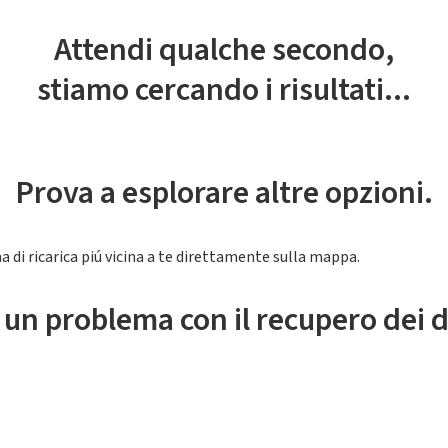
Attendi qualche secondo,
stiamo cercando i risultati...
Prova a esplorare altre opzioni.
a di ricarica piú vicina a te direttamente sulla mappa.
 un problema con il recupero dei d