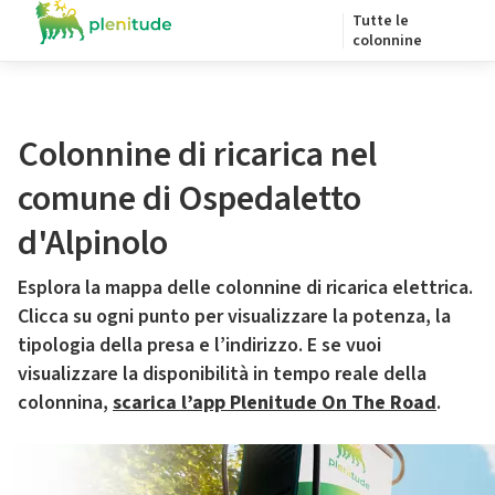
Tutte le
colonnine
Colonnine di ricarica nel
comune di Ospedaletto
d'Alpinolo
Esplora la mappa delle colonnine di ricarica elettrica.
Clicca su ogni punto per visualizzare la potenza, la
tipologia della presa e l’indirizzo. E se vuoi
visualizzare la disponibilità in tempo reale della
colonnina,
scarica l’app Plenitude On The Road
.