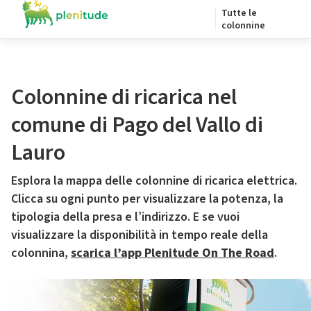
Tutte le
colonnine
Colonnine di ricarica nel
comune di Pago del Vallo di
Lauro
Esplora la mappa delle colonnine di ricarica elettrica.
Clicca su ogni punto per visualizzare la potenza, la
tipologia della presa e l’indirizzo. E se vuoi
visualizzare la disponibilità in tempo reale della
colonnina,
scarica l’app Plenitude On The Road
.