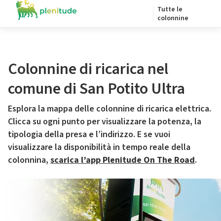
Tutte le
colonnine
Colonnine di ricarica nel
comune di San Potito Ultra
Esplora la mappa delle colonnine di ricarica elettrica.
Clicca su ogni punto per visualizzare la potenza, la
tipologia della presa e l’indirizzo. E se vuoi
visualizzare la disponibilità in tempo reale della
colonnina,
scarica l’app Plenitude On The Road
.