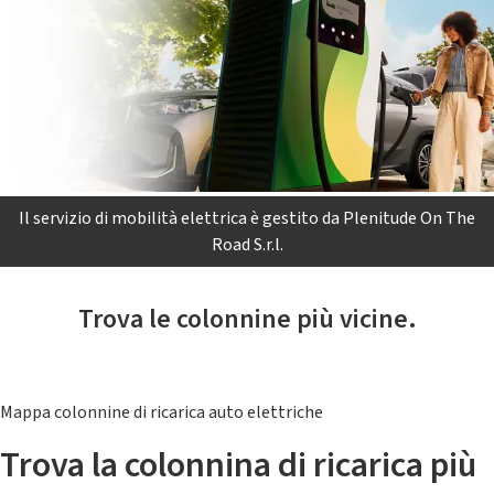
Il servizio di mobilità elettrica è gestito da Plenitude On The
Road S.r.l.
Trova le colonnine più vicine.
Mappa colonnine di ricarica auto elettriche
Trova la colonnina di ricarica più