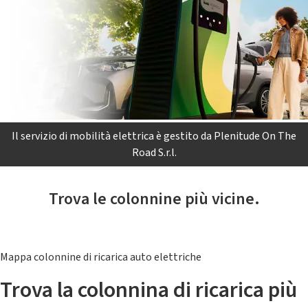
Il servizio di mobilità elettrica è gestito da Plenitude On The
Road S.r.l.
Trova le colonnine più vicine.
Mappa colonnine di ricarica auto elettriche
Trova la colonnina di ricarica più