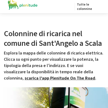
Tutte le
colonnine
Colonnine di ricarica nel
comune di Sant'Angelo a Scala
Esplora la mappa delle colonnine di ricarica elettrica.
Clicca su ogni punto per visualizzare la potenza, la
tipologia della presa e l’indirizzo. E se vuoi
visualizzare la disponibilità in tempo reale della
colonnina,
scarica l’app Plenitude On The Road
.