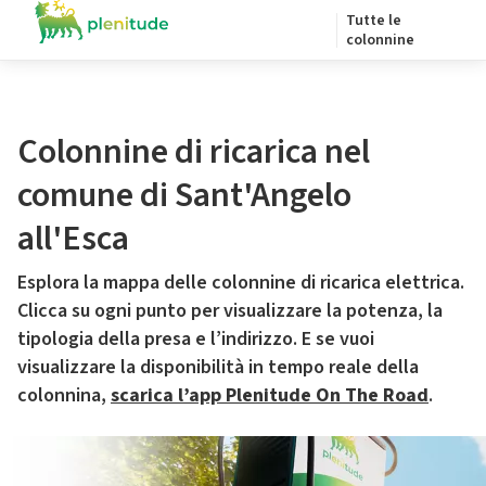
Tutte le
colonnine
Colonnine di ricarica nel
comune di Sant'Angelo
all'Esca
Esplora la mappa delle colonnine di ricarica elettrica.
Clicca su ogni punto per visualizzare la potenza, la
tipologia della presa e l’indirizzo. E se vuoi
visualizzare la disponibilità in tempo reale della
colonnina,
scarica l’app Plenitude On The Road
.