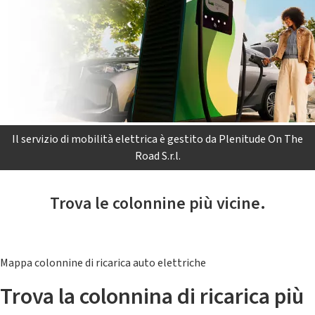
Il servizio di mobilità elettrica è gestito da Plenitude On The
Road S.r.l.
Trova le colonnine più vicine.
Mappa colonnine di ricarica auto elettriche
Trova la colonnina di ricarica più