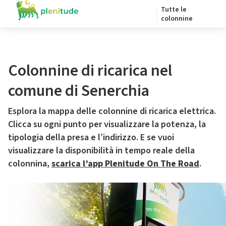
Tutte le
colonnine
Colonnine di ricarica nel
comune di Senerchia
Esplora la mappa delle colonnine di ricarica elettrica.
Clicca su ogni punto per visualizzare la potenza, la
tipologia della presa e l’indirizzo. E se vuoi
visualizzare la disponibilità in tempo reale della
colonnina,
scarica l’app Plenitude On The Road
.