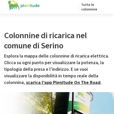
Tutte le
colonnine
Colonnine di ricarica nel
comune di Serino
Esplora la mappa delle colonnine di ricarica elettrica.
Clicca su ogni punto per visualizzare la potenza, la
tipologia della presa e l’indirizzo. E se vuoi
visualizzare la disponibilità in tempo reale della
colonnina,
scarica l’app Plenitude On The Road
.