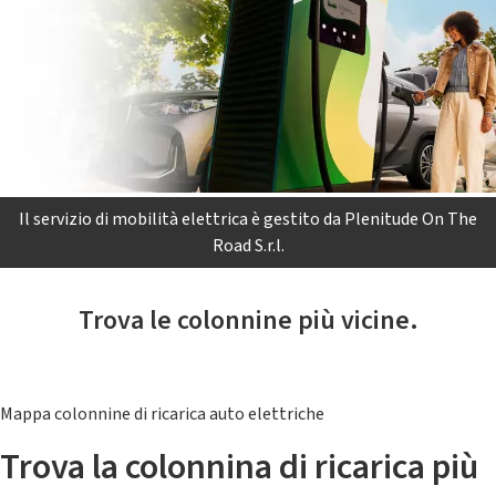
Il servizio di mobilità elettrica è gestito da Plenitude On The
Road S.r.l.
Trova le colonnine più vicine.
Mappa colonnine di ricarica auto elettriche
Trova la colonnina di ricarica più