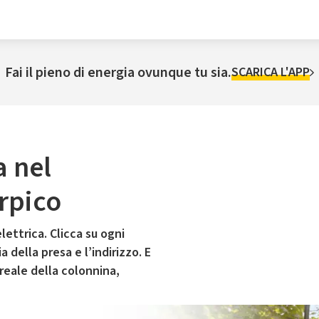
Fai il pieno di energia ovunque tu sia.
SCARICA L'APP
a nel
rpico
lettrica. Clicca su ogni
 della presa e l’indirizzo. E
 reale della colonnina,