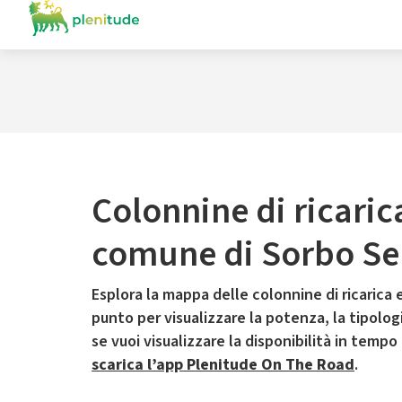
Colonnine di ricaric
comune di Sorbo Se
Esplora la mappa delle colonnine di ricarica e
punto per visualizzare la potenza, la tipologia
se vuoi visualizzare la disponibilità in tempo
scarica l’app Plenitude On The Road
.