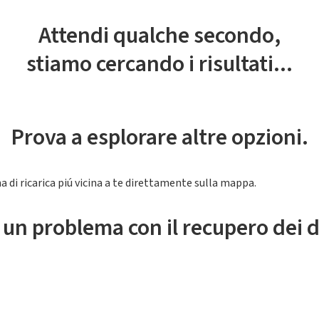
Attendi qualche secondo,
stiamo cercando i risultati...
Prova a esplorare altre opzioni.
a di ricarica piú vicina a te direttamente sulla mappa.
 un problema con il recupero dei d