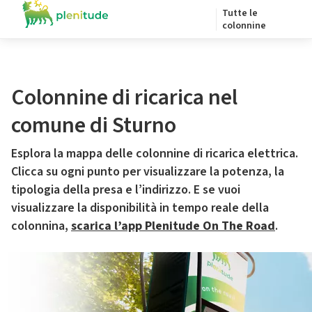
Tutte le
colonnine
Colonnine di ricarica nel
comune di Sturno
Esplora la mappa delle colonnine di ricarica elettrica.
Clicca su ogni punto per visualizzare la potenza, la
tipologia della presa e l’indirizzo. E se vuoi
visualizzare la disponibilità in tempo reale della
colonnina,
scarica l’app Plenitude On The Road
.