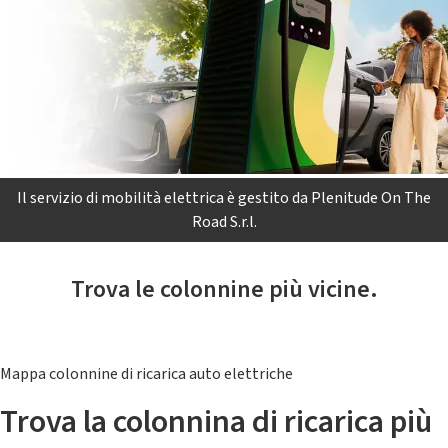
Il servizio di mobilità elettrica è gestito da Plenitude On The
Road S.r.l.
Trova le colonnine più vicine.
Mappa colonnine di ricarica auto elettriche
Trova la colonnina di ricarica più