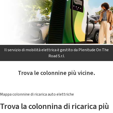
Il servizio di mobilità elettrica è gestito da Plenitude On The
Road S.r.l.
Trova le colonnine più vicine.
Mappa colonnine di ricarica auto elettriche
Trova la colonnina di ricarica più