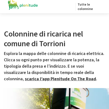
Tutte le
colonnine
Colonnine di ricarica nel
comune di Torrioni
Esplora la mappa delle colonnine di ricarica elettrica.
Clicca su ogni punto per visualizzare la potenza, la
tipologia della presa e l’indirizzo. E se vuoi
visualizzare la disponibilità in tempo reale della
colonnina,
scarica l’app Plenitude On The Road
.