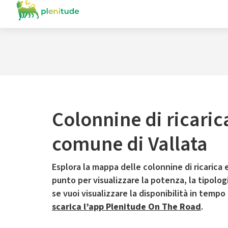
Colonnine di ricaric
comune di Vallata
Esplora la mappa delle colonnine di ricarica e
punto per visualizzare la potenza, la tipologia
se vuoi visualizzare la disponibilità in tempo
scarica l’app Plenitude On The Road
.