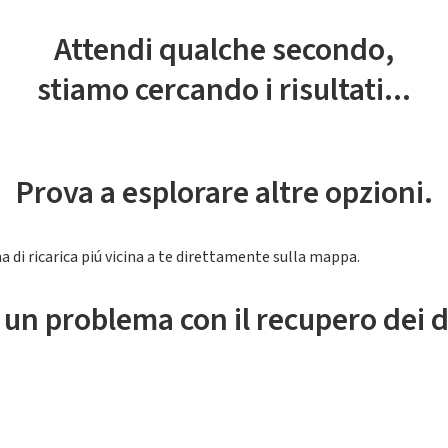
Attendi qualche secondo,
stiamo cercando i risultati...
Prova a esplorare altre opzioni.
a di ricarica piú vicina a te direttamente sulla mappa.
 un problema con il recupero dei d