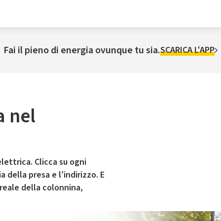
Fai il pieno di energia ovunque tu sia.
SCARICA L'APP
a nel
lettrica. Clicca su ogni
 della presa e l’indirizzo. E
 reale della colonnina,