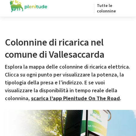
Tutte le
colonnine
Colonnine di ricarica nel
comune di Vallesaccarda
Esplora la mappa delle colonnine di ricarica elettrica.
Clicca su ogni punto per visualizzare la potenza, la
tipologia della presa e l’indirizzo. E se vuoi
visualizzare la disponibilità in tempo reale della
colonnina,
scarica l’app Plenitude On The Road
.