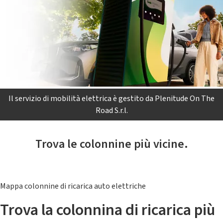
Il servizio di mobilità elettrica è gestito da Plenitude On The
Road S.r.l.
Trova le colonnine più vicine.
Mappa colonnine di ricarica auto elettriche
Trova la colonnina di ricarica più