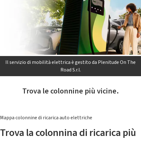
Il servizio di mobilità elettrica è gestito da Plenitude On The
Road S.r.l.
Trova le colonnine più vicine.
Mappa colonnine di ricarica auto elettriche
Trova la colonnina di ricarica più