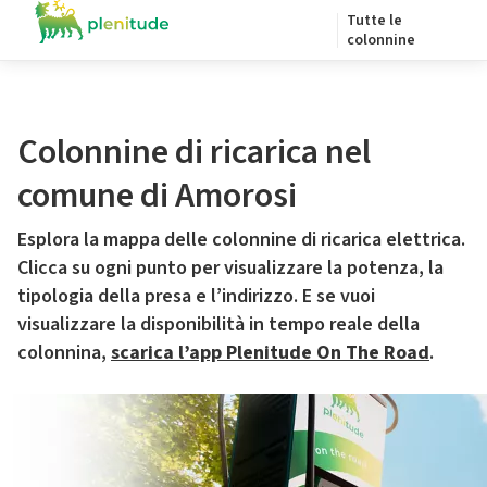
Tutte le
colonnine
Colonnine di ricarica nel
comune di Amorosi
Esplora la mappa delle colonnine di ricarica elettrica.
Clicca su ogni punto per visualizzare la potenza, la
tipologia della presa e l’indirizzo. E se vuoi
visualizzare la disponibilità in tempo reale della
colonnina,
scarica l’app Plenitude On The Road
.