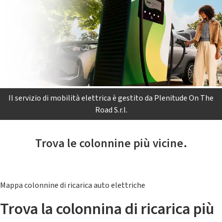
Il servizio di mobilità elettrica è gestito da Plenitude On The
Road S.r.l.
Trova le colonnine più vicine.
Mappa colonnine di ricarica auto elettriche
Trova la colonnina di ricarica più