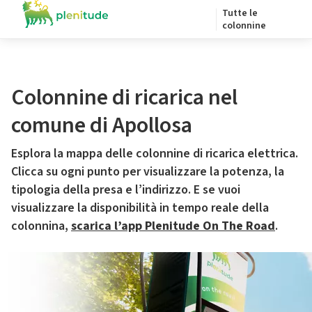
Tutte le
colonnine
Colonnine di ricarica nel
comune di Apollosa
Esplora la mappa delle colonnine di ricarica elettrica.
Clicca su ogni punto per visualizzare la potenza, la
tipologia della presa e l’indirizzo. E se vuoi
visualizzare la disponibilità in tempo reale della
colonnina,
scarica l’app Plenitude On The Road
.