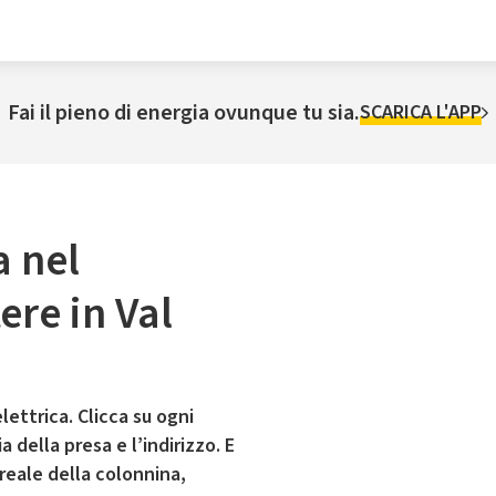
Fai il pieno di energia ovunque tu sia.
SCARICA L'APP
a nel
ere in Val
lettrica. Clicca su ogni
 della presa e l’indirizzo. E
 reale della colonnina,