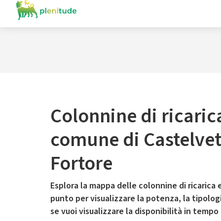
Colonnine di ricaric
comune di Castelvet
Fortore
Esplora la mappa delle colonnine di ricarica e
punto per visualizzare la potenza, la tipologia
se vuoi visualizzare la disponibilità in tempo