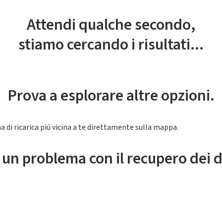
Attendi qualche secondo,
stiamo cercando i risultati...
Prova a esplorare altre opzioni.
a di ricarica piú vicina a te direttamente sulla mappa.
 un problema con il recupero dei d