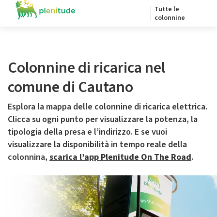
Tutte le
colonnine
Colonnine di ricarica nel
comune di Cautano
Esplora la mappa delle colonnine di ricarica elettrica.
Clicca su ogni punto per visualizzare la potenza, la
tipologia della presa e l’indirizzo. E se vuoi
visualizzare la disponibilità in tempo reale della
colonnina,
scarica l’app Plenitude On The Road
.