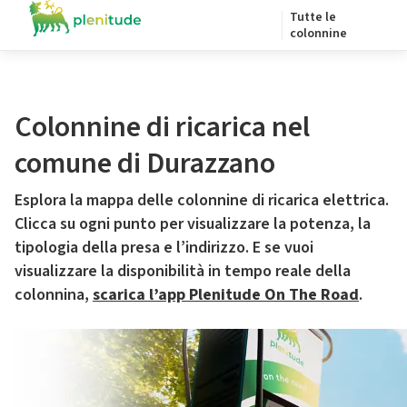
Tutte le
colonnine
Colonnine di ricarica nel
comune di Durazzano
Esplora la mappa delle colonnine di ricarica elettrica.
Clicca su ogni punto per visualizzare la potenza, la
tipologia della presa e l’indirizzo. E se vuoi
visualizzare la disponibilità in tempo reale della
colonnina,
scarica l’app Plenitude On The Road
.