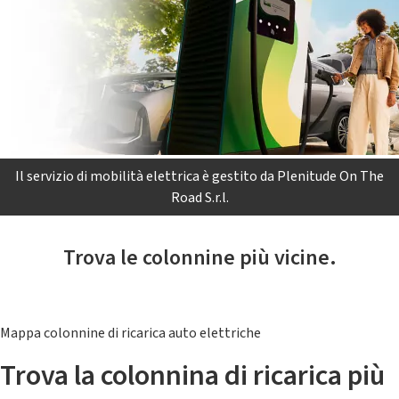
Il servizio di mobilità elettrica è gestito da Plenitude On The
Road S.r.l.
Trova le colonnine più vicine.
Mappa colonnine di ricarica auto elettriche
Trova la colonnina di ricarica più