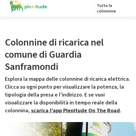
Tutte le
colonnine
Colonnine di ricarica nel
comune di Guardia
Sanframondi
Esplora la mappa delle colonnine di ricarica elettrica.
Clicca su ogni punto per visualizzare la potenza, la
tipologia della presa e l’indirizzo. E se vuoi
visualizzare la disponibilità in tempo reale della
colonnina,
scarica l’app Plenitude On The Road
.