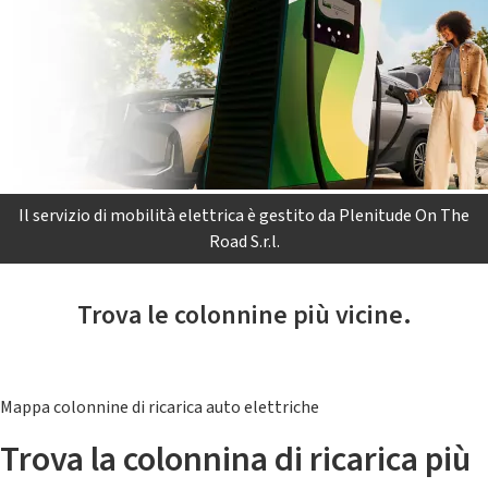
Il servizio di mobilità elettrica è gestito da Plenitude On The
Road S.r.l.
Trova le colonnine più vicine.
Mappa colonnine di ricarica auto elettriche
Trova la colonnina di ricarica più