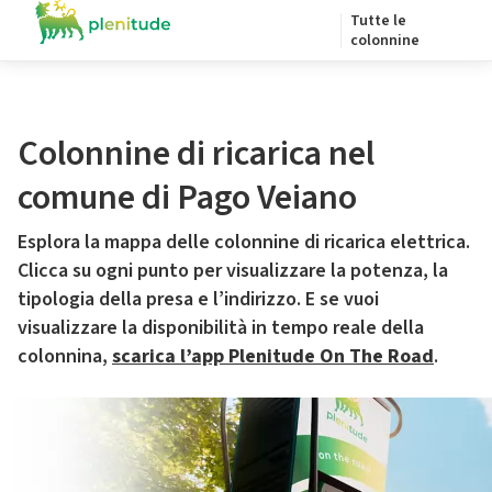
Tutte le
colonnine
Colonnine di ricarica nel
comune di Pago Veiano
Esplora la mappa delle colonnine di ricarica elettrica.
Clicca su ogni punto per visualizzare la potenza, la
tipologia della presa e l’indirizzo. E se vuoi
visualizzare la disponibilità in tempo reale della
colonnina,
scarica l’app Plenitude On The Road
.