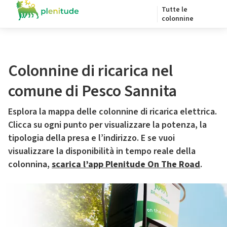
Tutte le
colonnine
Colonnine di ricarica nel
comune di Pesco Sannita
Esplora la mappa delle colonnine di ricarica elettrica.
Clicca su ogni punto per visualizzare la potenza, la
tipologia della presa e l’indirizzo. E se vuoi
visualizzare la disponibilità in tempo reale della
colonnina,
scarica l’app Plenitude On The Road
.