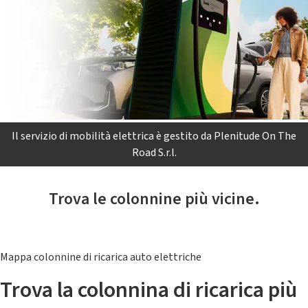
Il servizio di mobilità elettrica è gestito da Plenitude On The
Road S.r.l.
Trova le colonnine più vicine.
Mappa colonnine di ricarica auto elettriche
Trova la colonnina di ricarica più