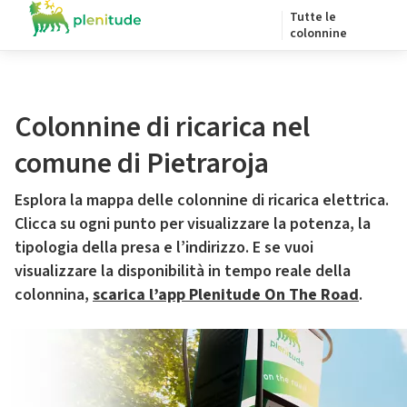
Tutte le
colonnine
Colonnine di ricarica nel
comune di Pietraroja
Esplora la mappa delle colonnine di ricarica elettrica.
Clicca su ogni punto per visualizzare la potenza, la
tipologia della presa e l’indirizzo. E se vuoi
visualizzare la disponibilità in tempo reale della
colonnina,
scarica l’app Plenitude On The Road
.