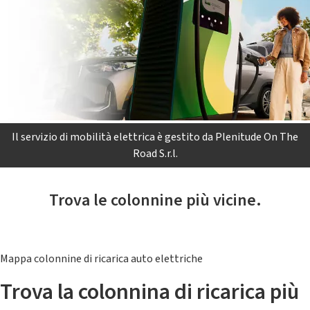
Il servizio di mobilità elettrica è gestito da Plenitude On The
Road S.r.l.
Trova le colonnine più vicine.
Mappa colonnine di ricarica auto elettriche
Trova la colonnina di ricarica più