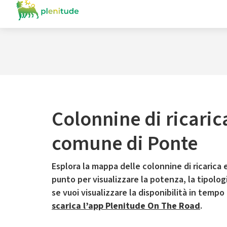
Colonnine di ricaric
comune di Ponte
Esplora la mappa delle colonnine di ricarica e
punto per visualizzare la potenza, la tipologia
se vuoi visualizzare la disponibilità in tempo
scarica l’app Plenitude On The Road
.