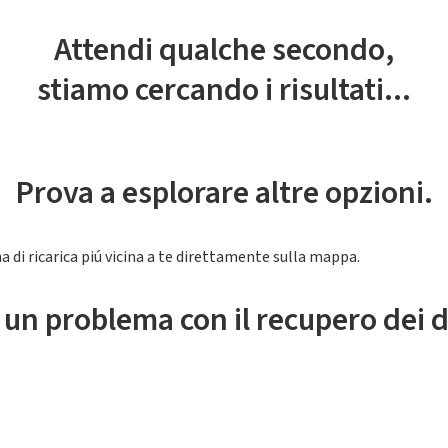
Attendi qualche secondo,
stiamo cercando i risultati...
Prova a esplorare altre opzioni.
a di ricarica piú vicina a te direttamente sulla mappa.
 un problema con il recupero dei d