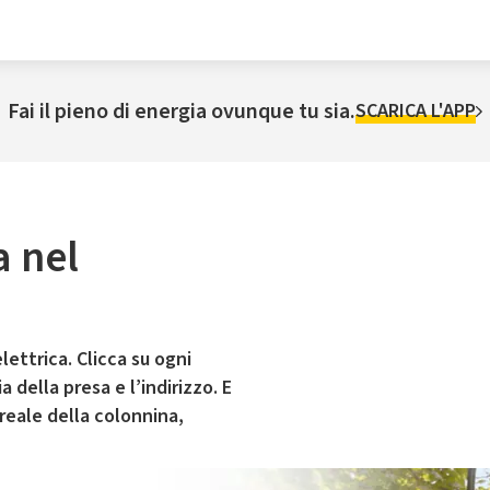
Fai il pieno di energia ovunque tu sia.
SCARICA L'APP
a nel
lettrica. Clicca su ogni
 della presa e l’indirizzo. E
 reale della colonnina,