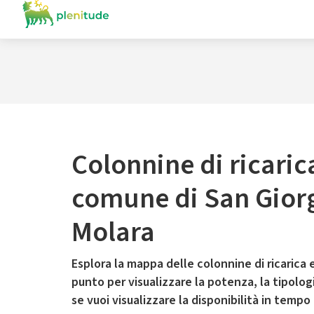
Colonnine di ricaric
comune di San Gior
Molara
Esplora la mappa delle colonnine di ricarica e
punto per visualizzare la potenza, la tipologia
se vuoi visualizzare la disponibilità in tempo