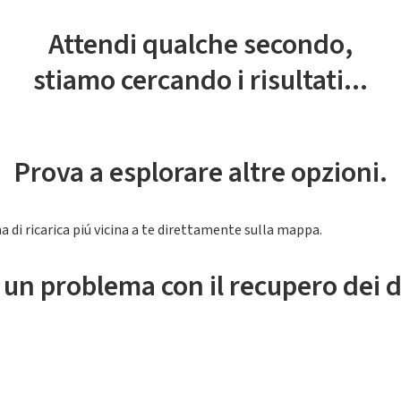
Attendi qualche secondo,
stiamo cercando i risultati...
Prova a esplorare altre opzioni.
a di ricarica piú vicina a te direttamente sulla mappa.
 un problema con il recupero dei d