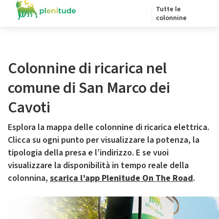
Tutte le
colonnine
Colonnine di ricarica nel
comune di San Marco dei
Cavoti
Esplora la mappa delle colonnine di ricarica elettrica.
Clicca su ogni punto per visualizzare la potenza, la
tipologia della presa e l’indirizzo. E se vuoi
visualizzare la disponibilità in tempo reale della
colonnina,
scarica l’app Plenitude On The Road
.