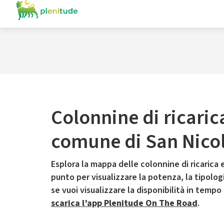
Colonnine di ricaric
comune di San Nico
Esplora la mappa delle colonnine di ricarica e
punto per visualizzare la potenza, la tipologia
se vuoi visualizzare la disponibilità in tempo
scarica l’app Plenitude On The Road
.