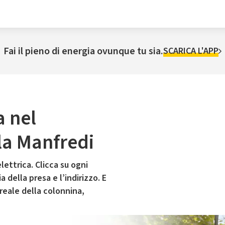
Fai il pieno di energia ovunque tu sia.
SCARICA L'APP
a nel
la Manfredi
lettrica. Clicca su ogni
 della presa e l’indirizzo. E
 reale della colonnina,