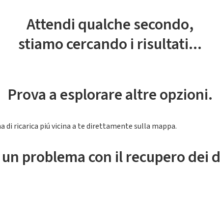
Attendi qualche secondo,
stiamo cercando i risultati...
Prova a esplorare altre opzioni.
a di ricarica piú vicina a te direttamente sulla mappa.
 un problema con il recupero dei d