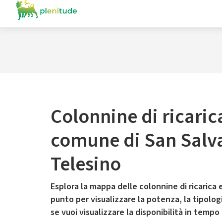
Colonnine di ricaric
comune di San Salv
Telesino
Esplora la mappa delle colonnine di ricarica e
punto per visualizzare la potenza, la tipologia
se vuoi visualizzare la disponibilità in tempo