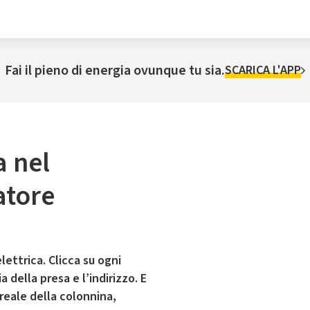
Fai il pieno di energia ovunque tu sia.
SCARICA L'APP
a nel
atore
lettrica. Clicca su ogni
 della presa e l’indirizzo. E
 reale della colonnina,