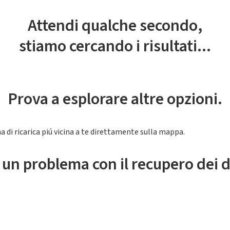
Attendi qualche secondo,
stiamo cercando i risultati...
Prova a esplorare altre opzioni.
a di ricarica piú vicina a te direttamente sulla mappa.
 un problema con il recupero dei d