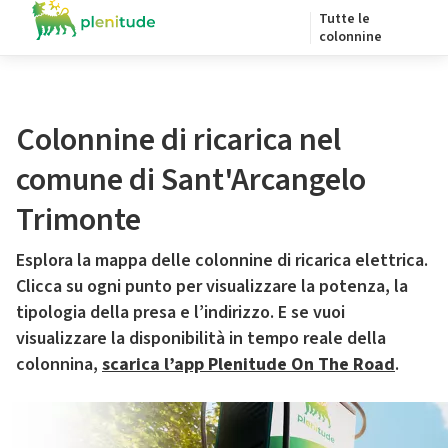
Tutte le
colonnine
Colonnine di ricarica nel
comune di Sant'Arcangelo
Trimonte
Esplora la mappa delle colonnine di ricarica elettrica.
Clicca su ogni punto per visualizzare la potenza, la
tipologia della presa e l’indirizzo. E se vuoi
visualizzare la disponibilità in tempo reale della
colonnina,
scarica l’app Plenitude On The Road
.