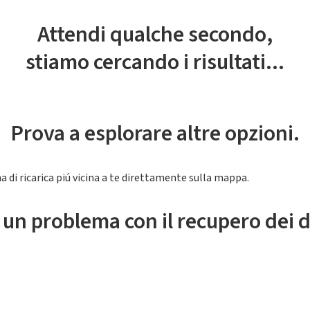
Attendi qualche secondo,
stiamo cercando i risultati...
Prova a esplorare altre opzioni.
a di ricarica piú vicina a te direttamente sulla mappa.
 un problema con il recupero dei d