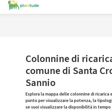
Colonnine di ricaric
comune di Santa Cr
Sannio
Esplora la mappa delle colonnine di ricarica e
punto per visualizzare la potenza, la tipologia
se vuoi visualizzare la disponibilità in tempo