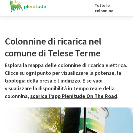
Tutte le
colonnine
Colonnine di ricarica nel
comune di Telese Terme
Esplora la mappa delle colonnine di ricarica elettrica.
Clicca su ogni punto per visualizzare la potenza, la
tipologia della presa e l’indirizzo. E se vuoi
visualizzare la disponibilità in tempo reale della
colonnina,
scarica l’app Plenitude On The Road
.