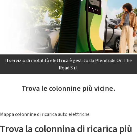
Il servizio di mobilità elettrica è gestito da Plenitude On The
Road S.r.l.
Trova le colonnine più vicine.
Mappa colonnine di ricarica auto elettriche
Trova la colonnina di ricarica più