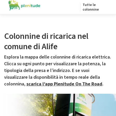
Tutte le
colonnine
Colonnine di ricarica nel
comune di Alife
Esplora la mappa delle colonnine di ricarica elettrica.
Clicca su ogni punto per visualizzare la potenza, la
tipologia della presa e l’indirizzo. E se vuoi
visualizzare la disponibilità in tempo reale della
colonnina,
scarica l’app Plenitude On The Road
.