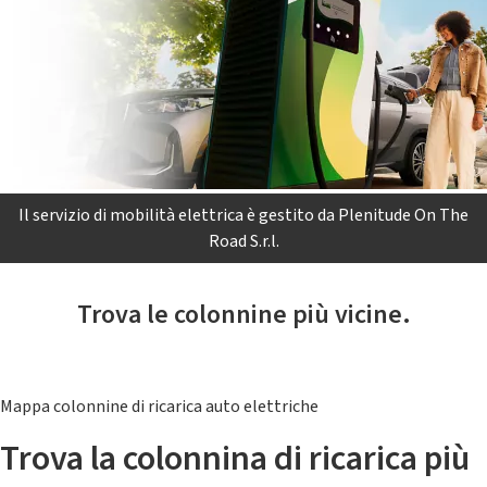
Il servizio di mobilità elettrica è gestito da Plenitude On The
Road S.r.l.
Trova le colonnine più vicine.
Mappa colonnine di ricarica auto elettriche
Trova la colonnina di ricarica più