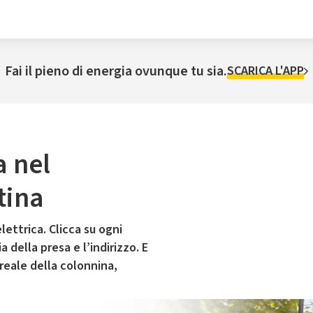
Fai il pieno di energia ovunque tu sia.
SCARICA L'APP
a nel
tina
lettrica. Clicca su ogni
 della presa e l’indirizzo. E
 reale della colonnina,