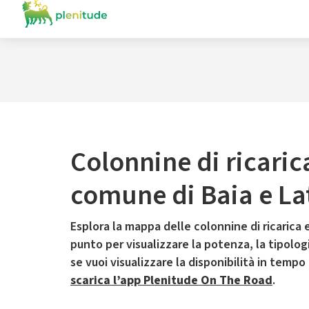
Colonnine di ricaric
comune di Baia e La
Esplora la mappa delle colonnine di ricarica e
punto per visualizzare la potenza, la tipologia
se vuoi visualizzare la disponibilità in tempo
scarica l’app Plenitude On The Road
.