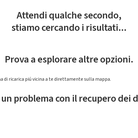
Attendi qualche secondo,
stiamo cercando i risultati...
Prova a esplorare altre opzioni.
a di ricarica piú vicina a te direttamente sulla mappa.
 un problema con il recupero dei d