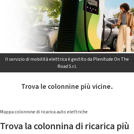
Il servizio di mobilità elettrica è gestito da Plenitude On The
Road S.r.l.
Trova le colonnine più vicine.
Mappa colonnine di ricarica auto elettriche
Trova la colonnina di ricarica più