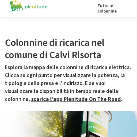
Tutte le
colonnine
Colonnine di ricarica nel
comune di Calvi Risorta
Esplora la mappa delle colonnine di ricarica elettrica.
Clicca su ogni punto per visualizzare la potenza, la
tipologia della presa e l’indirizzo. E se vuoi
visualizzare la disponibilità in tempo reale della
colonnina,
scarica l’app Plenitude On The Road
.