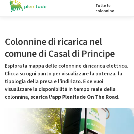
Tutte le
colonnine
Colonnine di ricarica nel
comune di Casal di Principe
Esplora la mappa delle colonnine di ricarica elettrica.
Clicca su ogni punto per visualizzare la potenza, la
tipologia della presa e l’indirizzo. E se vuoi
visualizzare la disponibilità in tempo reale della
colonnina,
scarica l’app Plenitude On The Road
.