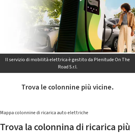
Il servizio di mobilità elettrica è gestito da Plenitude On The
Road S.r.l.
Trova le colonnine più vicine.
Mappa colonnine di ricarica auto elettriche
Trova la colonnina di ricarica più