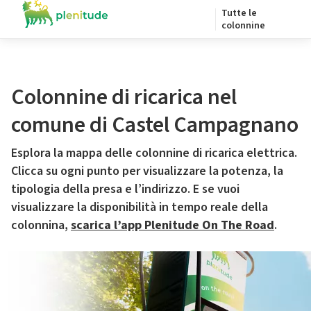
Tutte le
colonnine
Colonnine di ricarica nel
comune di Castel Campagnano
Esplora la mappa delle colonnine di ricarica elettrica.
Clicca su ogni punto per visualizzare la potenza, la
tipologia della presa e l’indirizzo. E se vuoi
visualizzare la disponibilità in tempo reale della
colonnina,
scarica l’app Plenitude On The Road
.