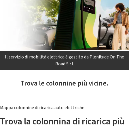
Il servizio di mobilità elettrica è gestito da Plenitude On The
Road S.r.l.
Trova le colonnine più vicine.
Mappa colonnine di ricarica auto elettriche
Trova la colonnina di ricarica più