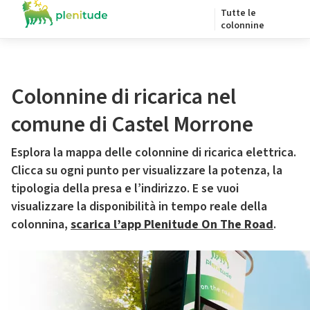
Tutte le
colonnine
Colonnine di ricarica nel
comune di Castel Morrone
Esplora la mappa delle colonnine di ricarica elettrica.
Clicca su ogni punto per visualizzare la potenza, la
tipologia della presa e l’indirizzo. E se vuoi
visualizzare la disponibilità in tempo reale della
colonnina,
scarica l’app Plenitude On The Road
.