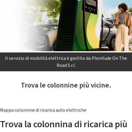
Il servizio di mobilità elettrica è gestito da Plenitude On The
Road S.r.l.
Trova le colonnine più vicine.
Mappa colonnine di ricarica auto elettriche
Trova la colonnina di ricarica più