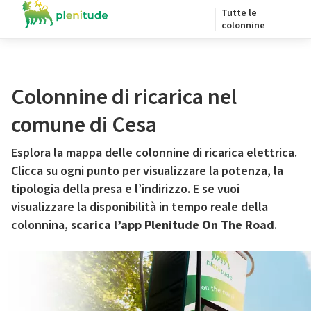
Tutte le
colonnine
Colonnine di ricarica nel
comune di Cesa
Esplora la mappa delle colonnine di ricarica elettrica.
Clicca su ogni punto per visualizzare la potenza, la
tipologia della presa e l’indirizzo. E se vuoi
visualizzare la disponibilità in tempo reale della
colonnina,
scarica l’app Plenitude On The Road
.