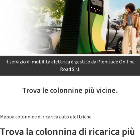
Il servizio di mobilità elettrica è gestito da Plenitude On The
Road S.r.l.
Trova le colonnine più vicine.
Mappa colonnine di ricarica auto elettriche
Trova la colonnina di ricarica più