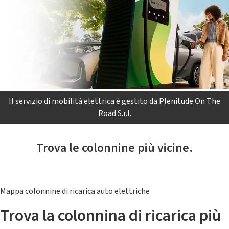
Il servizio di mobilità elettrica è gestito da Plenitude On The
Road S.r.l.
Trova le colonnine più vicine.
Mappa colonnine di ricarica auto elettriche
Trova la colonnina di ricarica più