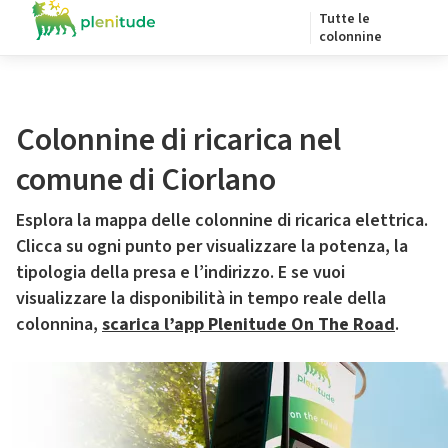
Tutte le
colonnine
Colonnine di ricarica nel
comune di Ciorlano
Esplora la mappa delle colonnine di ricarica elettrica.
Clicca su ogni punto per visualizzare la potenza, la
tipologia della presa e l’indirizzo. E se vuoi
visualizzare la disponibilità in tempo reale della
colonnina,
scarica l’app Plenitude On The Road
.