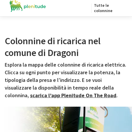
Tutte le
colonnine
Colonnine di ricarica nel
comune di Dragoni
Esplora la mappa delle colonnine di ricarica elettrica.
Clicca su ogni punto per visualizzare la potenza, la
tipologia della presa e l’indirizzo. E se vuoi
visualizzare la disponibilità in tempo reale della
colonnina,
scarica l’app Plenitude On The Road
.