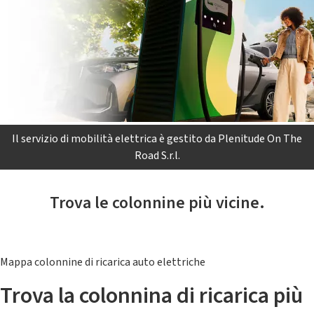
Il servizio di mobilità elettrica è gestito da Plenitude On The
Road S.r.l.
Trova le colonnine più vicine.
Mappa colonnine di ricarica auto elettriche
Trova la colonnina di ricarica più