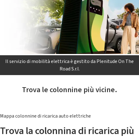
Il servizio di mobilità elettrica è gestito da Plenitude On The
Road S.r.l.
Trova le colonnine più vicine.
Mappa colonnine di ricarica auto elettriche
Trova la colonnina di ricarica più