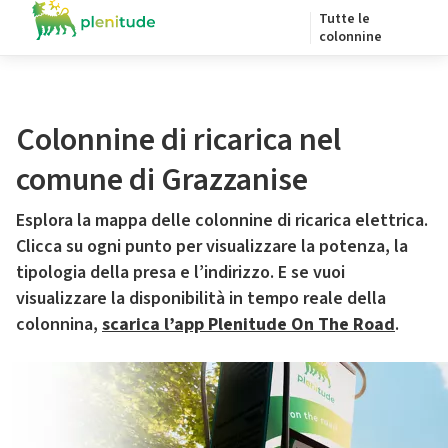
Tutte le
colonnine
Colonnine di ricarica nel
comune di Grazzanise
Esplora la mappa delle colonnine di ricarica elettrica.
Clicca su ogni punto per visualizzare la potenza, la
tipologia della presa e l’indirizzo. E se vuoi
visualizzare la disponibilità in tempo reale della
colonnina,
scarica l’app Plenitude On The Road
.