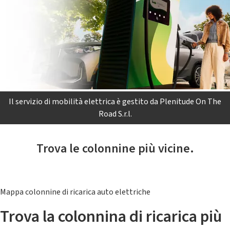
Il servizio di mobilità elettrica è gestito da Plenitude On The
Road S.r.l.
Trova le colonnine più vicine.
Mappa colonnine di ricarica auto elettriche
Trova la colonnina di ricarica più