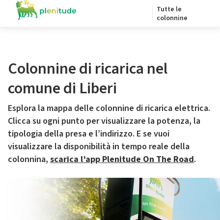
Tutte le
colonnine
Colonnine di ricarica nel
comune di Liberi
Esplora la mappa delle colonnine di ricarica elettrica.
Clicca su ogni punto per visualizzare la potenza, la
tipologia della presa e l’indirizzo. E se vuoi
visualizzare la disponibilità in tempo reale della
colonnina,
scarica l’app Plenitude On The Road
.