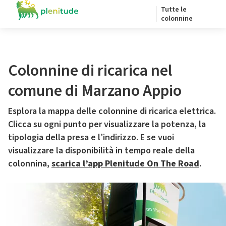
Tutte le
colonnine
Colonnine di ricarica nel
comune di Marzano Appio
Esplora la mappa delle colonnine di ricarica elettrica.
Clicca su ogni punto per visualizzare la potenza, la
tipologia della presa e l’indirizzo. E se vuoi
visualizzare la disponibilità in tempo reale della
colonnina,
scarica l’app Plenitude On The Road
.