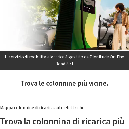
Il servizio di mobilità elettrica è gestito da Plenitude On The
Road S.r.l.
Trova le colonnine più vicine.
Mappa colonnine di ricarica auto elettriche
Trova la colonnina di ricarica più