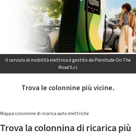
Il servizio di mobilità elettrica è gestito da Plenitude On The
Road S.r.l.
Trova le colonnine più vicine.
Mappa colonnine di ricarica auto elettriche
Trova la colonnina di ricarica più