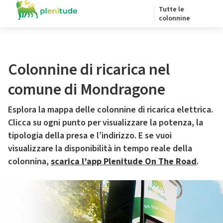
Tutte le
colonnine
Colonnine di ricarica nel
comune di Mondragone
Esplora la mappa delle colonnine di ricarica elettrica.
Clicca su ogni punto per visualizzare la potenza, la
tipologia della presa e l’indirizzo. E se vuoi
visualizzare la disponibilità in tempo reale della
colonnina,
scarica l’app Plenitude On The Road
.