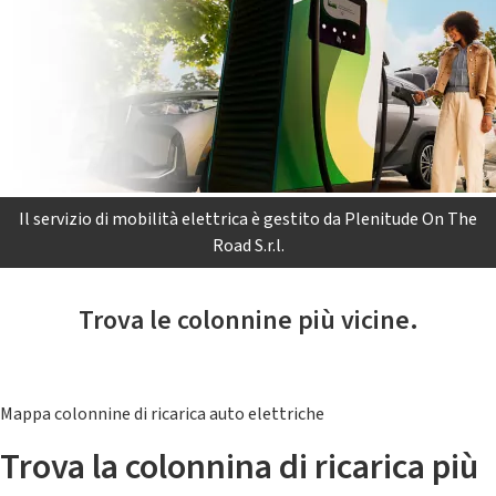
Il servizio di mobilità elettrica è gestito da Plenitude On The
Road S.r.l.
Trova le colonnine più vicine.
Mappa colonnine di ricarica auto elettriche
Trova la colonnina di ricarica più