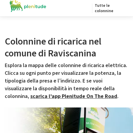
Tutte le
colonnine
Colonnine di ricarica nel
comune di Raviscanina
Esplora la mappa delle colonnine di ricarica elettrica.
Clicca su ogni punto per visualizzare la potenza, la
tipologia della presa e l’indirizzo. E se vuoi
visualizzare la disponibilità in tempo reale della
colonnina,
scarica l’app Plenitude On The Road
.